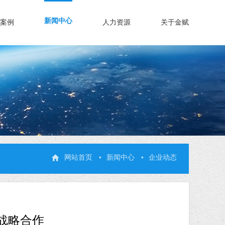
新闻中心
案例
人力资源
关于金赋
网站首页
新闻中心
企业动态
战略合作