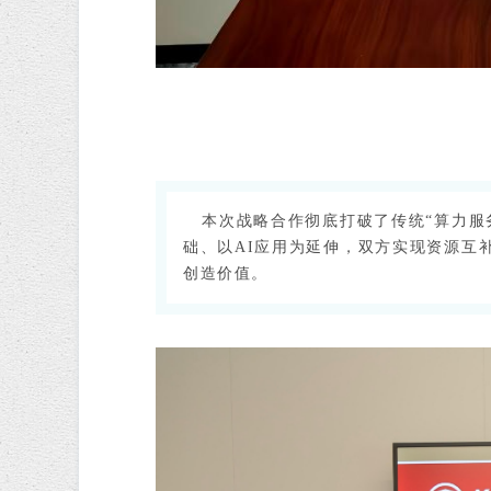
本次战略合作彻底打破了传统“算力服务
础、以AI应用为延伸，双方实现资源互
创造价值。