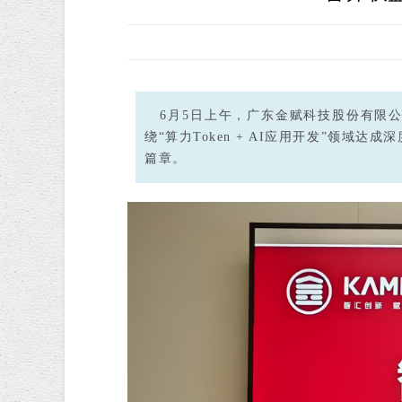
6月5日上午，广东金赋科技股份有限公
绕“算力Token + AI应用开发”领
篇章。