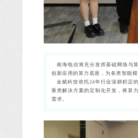
南海电信将充分发挥基础网络与算力
创新应用的算力底座，为各类智能模
金赋科技依托24年行业深耕积淀的
垂类解决方案的定制化开发，将算
需求。