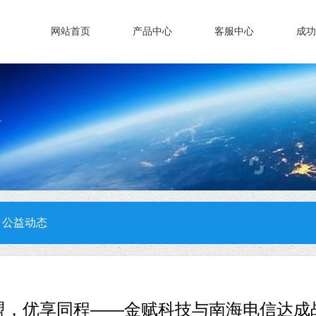
网站首页
产品中心
客服中心
成功
公益动态
盟，优享同程——金赋科技与南海电信达成