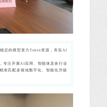
的模型算力Token资源，夯实AI
，专注开展AI应用、智能体及各行业
精准匹配多领域数字化、智能化升级