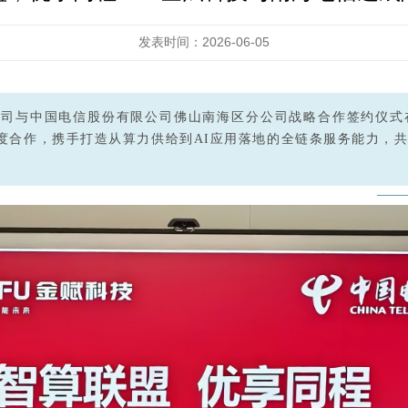
发表时间：2026-06-05
司与中国电信股份有限公司佛山南海区分公司战略合作签约仪式
域达成深度合作，携手打造从算力供给到AI应用落地的全链条服务能力