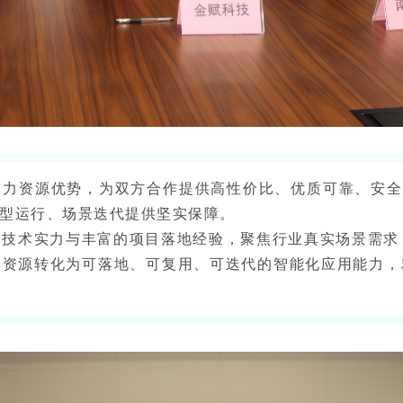
资源优势，为双方合作提供高性价比、优质可靠、安全稳定
型运行、场景迭代提供坚实保障。
技术实力与丰富的项目落地经验，聚焦行业真实场景需求
力资源转化为可落地、可复用、可迭代的智能化应用能力，