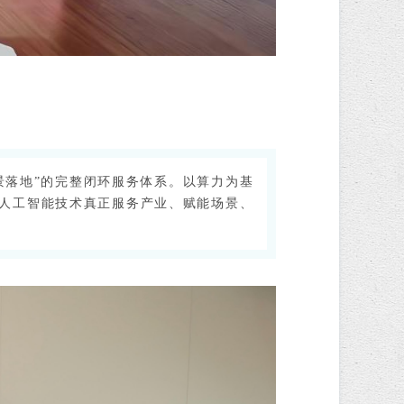
景落地”的完整闭环服务体系。以算力为基
让人工智能技术真正服务产业、赋能场景、