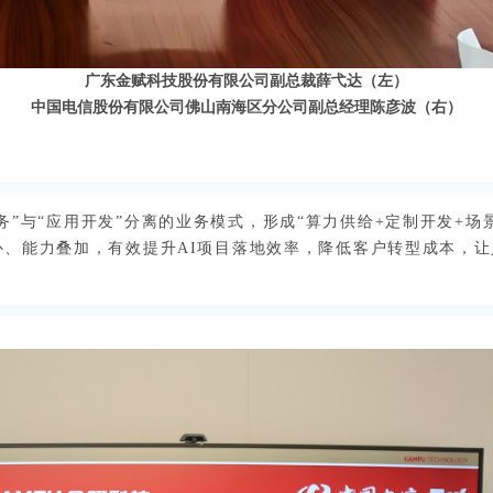
广东金赋科技股份有限公司副总裁薛弋达（左）
中国电信股份有限公司佛山南海区分公司副总经理陈彦波（右）
”与“应用开发”分离的业务模式，形成“算力供给+定制开发+场
补、能力叠加，有效提升AI项目落地效率，降低客户转型成本，