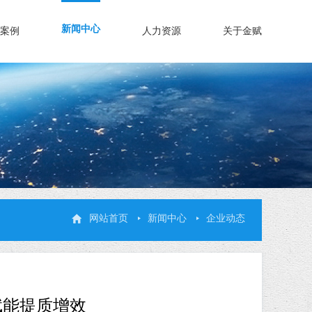
新闻中心
案例
人力资源
关于金赋
网站首页
新闻中心
企业动态
赋能提质增效