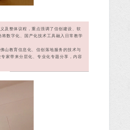
义及整体议程，重点强调了信创建设、软
动将数字化、国产化技术工具融入日常教学
佛山教育信息化、信创落地服务的技术与
业专家带来分层化、专业化专题分享，内容