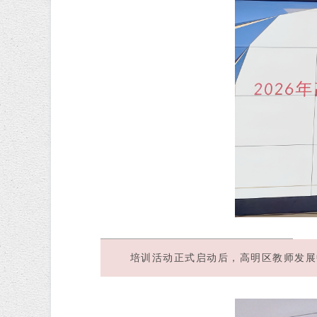
培训活动正式启动后，高明区教师发展中