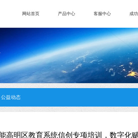
网站首页
产品中心
客服中心
成功
公益动态
能高明区教育系统信创专项培训，数字化