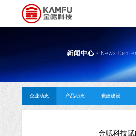
企业动态
产品动态
党建建设
金赋科技赋