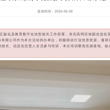
发表时间：2026-06-08
正版化及教育数字化转型相关工作部署，夯实高明区校园信息化安
份有限公司作为本次活动协办单位，积极联动行业优质资源，邀请
管副校长、信息化负责人全员参与培训，本次培训聚焦实操落地、贴