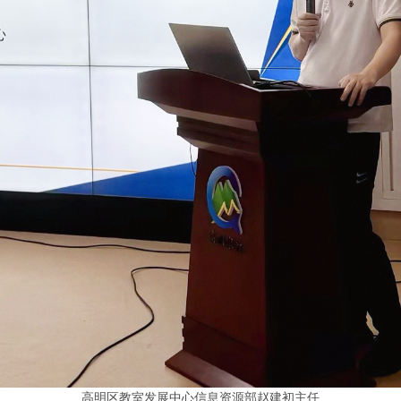
高明区教室发展中心信息资源部赵建初主任