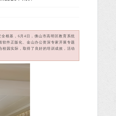
全根基，6月4日，佛山市高明区教育系统
省软件正版化、金山办公资深专家开展专题
合校园实际，取得了良好的培训成效，活动