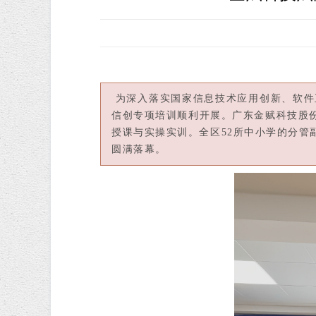
为深入落实国家信息技术应用创新、软件
信创专项培训顺利开展。广东金赋科技股
授课与实操实训。全区52所中小学的分
圆满落幕。