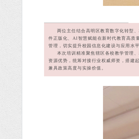
两位主任结合高明区教育数字化转型、校
件正版化、AI智慧赋能在新时代教育高质
管理，切实提升校园信息化建设与应用水
本次培训精准聚焦辖区各校教学管理、校
资源优势，统筹对接行业权威师资，搭建
兼具政策高度与实操价值。