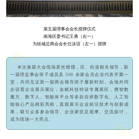
第五届理事会会长授牌仪式
南海区委书记王勇（右一）
为桂城总商会会长任泳谊（左一）授牌
本次换届大会现场星光熠熠，区、街道相关领导，新
一届理监事会班子成员及 500 余家会员企业代表齐聚一
堂，共同见证新一届商会领导班子履新时刻。会场外同
步设置企业展示展位，金赋科技特设专属展区，携智数
魔方、数字人、智能体平台等多款自研数字化、人工智
能核心产品精彩亮相，直观展示企业前沿技术与创新成
果，吸引众多参会领导、企业家驻足观摩、交流探讨，
成为现场一大亮点。