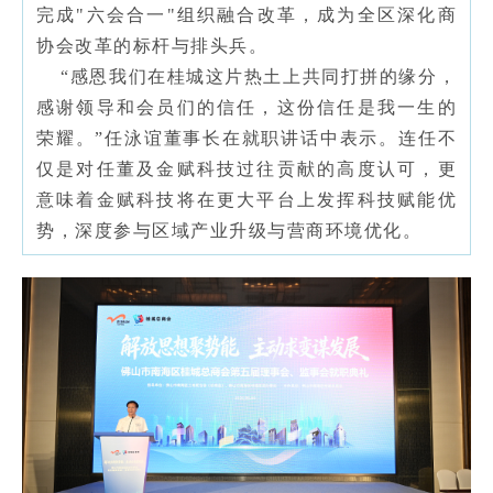
完成"六会合一"组织融合改革，成为全区深化商
协会改革的标杆与排头兵。
“感恩我们在桂城这片热土上共同打拼的缘分，
感谢领导和会员们的信任，这份信任是我一生的
荣耀。”任泳谊董事长在就职讲话中表示。连任不
仅是对任董及金赋科技过往贡献的高度认可，更
意味着金赋科技将在更大平台上发挥科技赋能优
势，深度参与区域产业升级与营商环境优化。