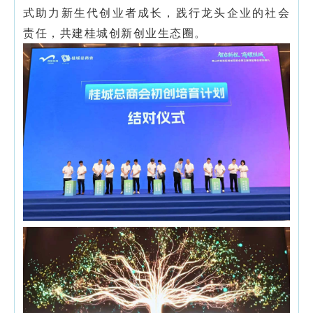
式助力新生代创业者成长，践行龙头企业的社会
责任，共建桂城创新创业生态圈。