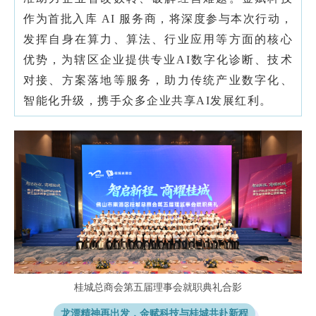
作为首批入库
AI 服务商
，将深度参与本次行动，
发挥自身在算力、算法、行业应用等方面的核心
优势，为辖区企业提供专业
AI数字化诊断、技术
对接、方案落地等服务，助力传统产业数字化、
智能化升级，携手众多企业共享AI发展红利。
桂城总商会第五届理事会就职典礼合影
龙漂精神再出发，金赋科技与桂城共赴新程