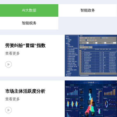
AI大数据
智能政务
智能税务
劳资纠纷“冒烟”指数
查看更多
市场主体活跃度分析
查看更多