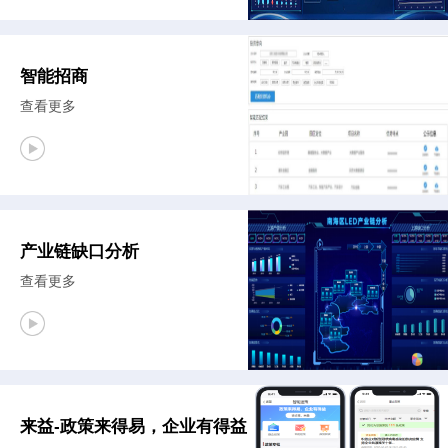
智能招商
查看更多
产业链缺口分析
查看更多
来益-政策来得易，企业有得益