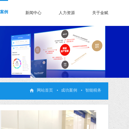
案例
新闻中心
人力资源
关于金赋
网站首页
成功案例
智能税务