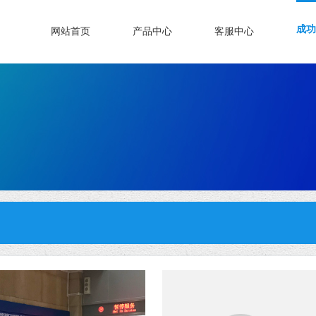
成功
网站首页
产品中心
客服中心