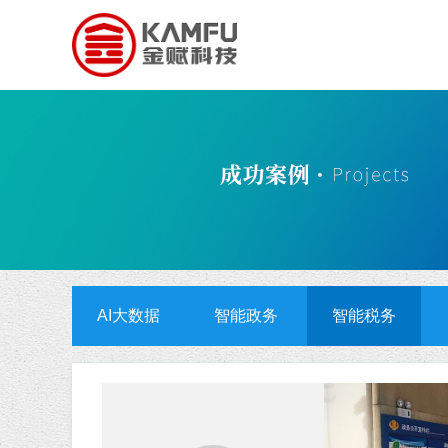
AI大数据
智能政务
智能税务