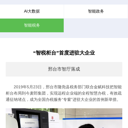
AI大数据
智能政务
智能税务
“智税柜台”首度进驻大企业
邢台市智厅落成
2019年5月23日，邢台市隆尧县税务部门联合金赋科技把智能
柜台布局到今麦郎集团，实现远程企业端的全程智慧办税，有效疏
通征纳堵点，成为全国办税服务“专窗”进驻大企业的首例新举措。