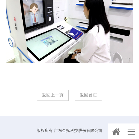
返回上一页
返回首页
版权所有 广东金赋科技股份有限公司