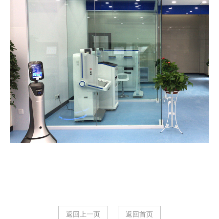
返回上一页
返回首页