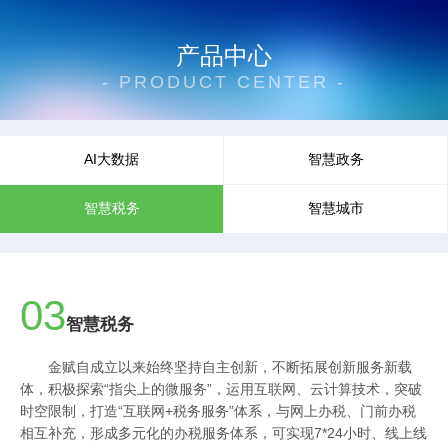
产品中心
- PRODUCT CENTER -
AI大数据
智慧政务
智慧税务
智慧城市
03
智慧税务
金赋自成立以来始终坚持自主创新，不断拓展创新服务新载
体，积极探索“指尖上的微服务”，运用互联网、云计算技术，突破
时空限制，打造“互联网+税务服务”体系，与网上办税、门前办税
相互补充，形成多元化的办税服务体系，可实现7*24小时、线上线