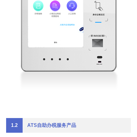
1.2
ATS自助办税服务产品