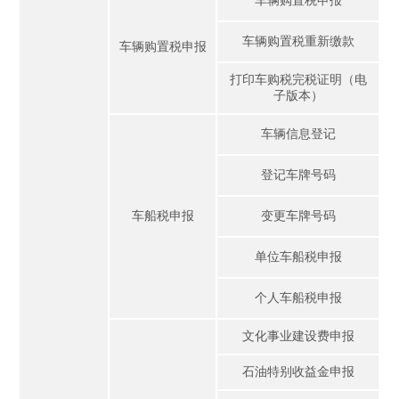
车辆购置税重新缴款
车辆购置税申报
打印车购税完税证明（电
子版本）
车辆信息登记
登记车牌号码
车船税申报
变更车牌号码
单位车船税申报
个人车船税申报
文化事业建设费申报
石油特别收益金申报