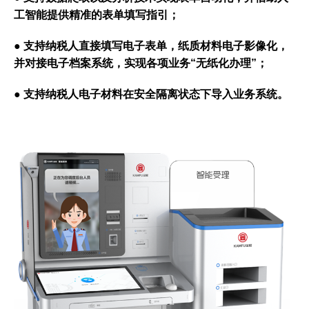
工智能提供精准的表单填写指引；
● 支持纳税人直接填写电子表单，纸质材料电子影像化，
并对接电子档案系统，实现各项业务“无纸化办理”；
● 支持纳税人电子材料在安全隔离状态下导入业务系统。