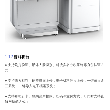
1.1.2
智能柜台
● 支持刷身份证、活体人脸识别、对接实名办税系统等身份认证方
式；
● 支持纸质材料、证照扫描上传，电子材料导入上传，一键录入金
三系统，一键导入电子档案系统；
● 支持刷银行卡、签约账户扣款、扫码等支付方式，可同时支持直
解与待解方式；