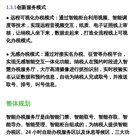
1.3.1
创新服务模式
● 远程可视化办税模式：通过智能柜台利用视频、智能调
度等技术，实现远程音视频交互，纸质、电子证照线上审
核，让纳税人坐下来，数据走起来，打造全流程线上可视
化办税模式。
● 无感办税模式：通过对接实名办税、征管等办税平台，
实现无感智能交互一体化功能。纳税人在预约时段进入智
慧办税服务厅，大厅高清摄像进行抓拍识别，实时校验实
名认证数据和预约信息，自动为纳税人完成取号，并推送
取号、排号、叫号信息。
整体规划
智能办税服务厅是由智能门禁、智能取号、智能存取、智
能导办、智能受理、智能柜台组成的，为纳税人提供智能
办税区、24 小时自助办税服务区以及休息等候区，三大功