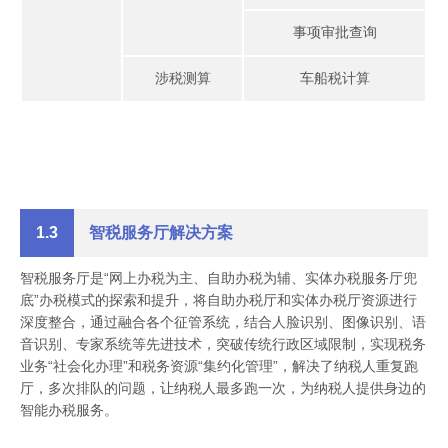
事项审批查询
涉税测算
车船税计算
1.3
智税服务厅解决方案
智税服务厅是“网上办税为主、自助办税为辅、实体办税服务厅兜
底”办税模式的探索和提升，将自助办税厅和实体办税厅资源进行
深度整合，通过融合各个征管系统，结合人脸识别、图像识别、语
音识别、专家系统等先进技术，突破传统行政区域限制，实现税务
业务“社会化办理”和税务资源“集约化管理”，解决了纳税人重复跑
厅，多次排队的问题，让纳税人最多跑一次，为纳税人提供身边的
智能办税服务。