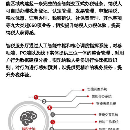
能区域构建起一条完整的全智能交互式办税链条。纳税人
可自助办理税务登记、认定管理、发票管理、申报纳税、
税收优惠、证明办理、税额确认、社保费管理、其他事项
等九大类超660项业务，切实提升纳税人办税体验，提高
纳税人获得感。
智税服务厅通过人工智能中枢和核心调度指挥系统，对移
动端、PC端以及线下实体提供三位一体的整合管理，对用
户行为数据建模分析，实现纳税人身份进行快速抓取识
别，对行为进行感知预测，以提供更精准的税务服务，提
升办税体验。