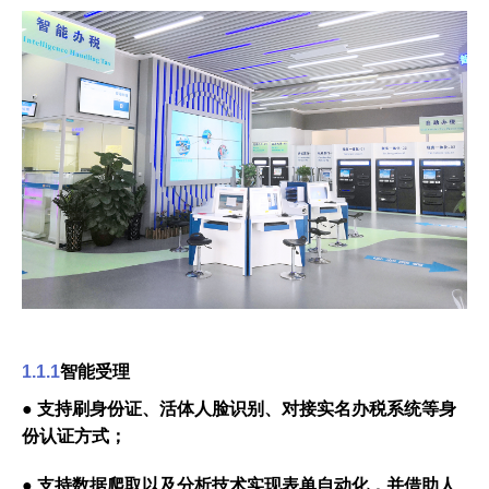
1.1.1
智能受理
● 支持刷身份证、活体人脸识别、对接实名办税系统等身
份认证方式；
● 支持数据爬取以及分析技术实现表单自动化，并借助人