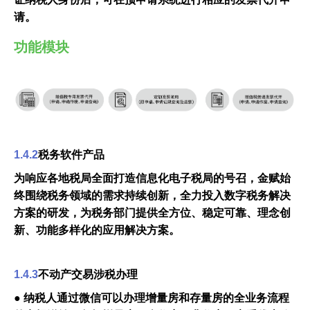
请。
功能模块
1.4.2
税务软件产品
为响应各地税局全面打造信息化电子税局的号召，金赋始
终围绕税务领域的需求持续创新，全力投入数字税务解决
方案的研发，为税务部门提供全方位、稳定可靠、理念创
新、功能多样化的应用解决方案。
1.4.3
不动产交易涉税办理
● 纳税人通过微信可以办理增量房和存量房的全业务流程