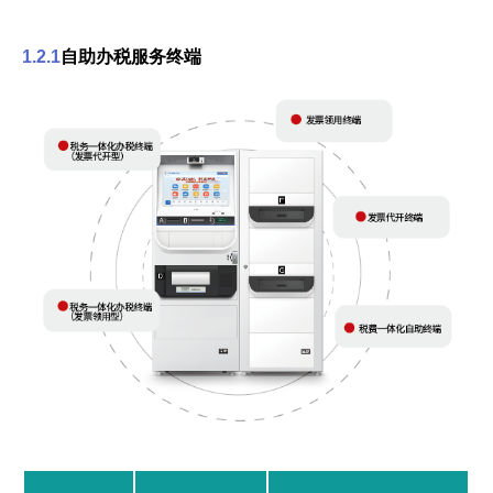
1.2.1
自助办税服务终端