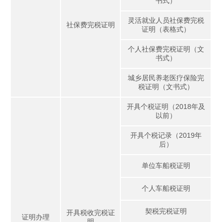
书式）
灵活就业人员社保费完税
社保费完税证明
证明（表格式）
个人社保费完税证明（文
书式）
城乡居民养老医疗保险完
税证明（文书式）
开具个税证明（2018年及
以前）
开具个税记录（2019年
后）
单位车船税证明
个人车船税证明
契税完税证明
开具税收完税证
证明办理
明