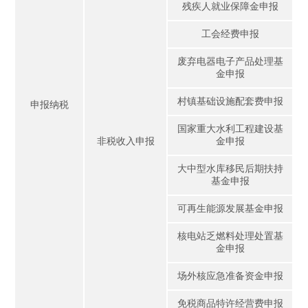
残疾人就业保障金申报
工会经费申报
废弃电器电子产品处理基
金申报
村镇基础设施配套费申报
申报纳税
国家重大水利工程建设基
非税收入申报
金申报
大中型水库移民后期扶持
基金申报
可再生能源发展基金申报
核电站乏燃料处理处置基
金申报
场外核应急准备资金申报
免税商品特许经营费申报