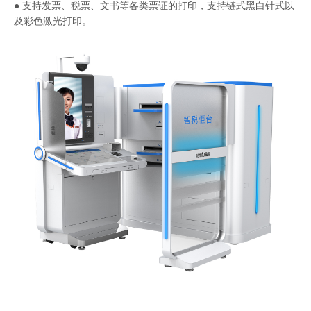
● 支持发票、税票、文书等各类票证的打印，支持链式黑白针式以
及彩色激光打印。