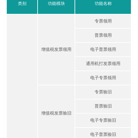
类别
功能模块
功能名称
专票领用
普票领用
增值税发票领用
电子普票领用
通用机打发票领用
电子专票领用
专票验旧
普票验旧
增值税发票验旧
电子专票验旧
电子普票验旧