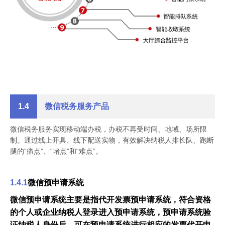
1.4
微信税务服务产品
微信税务服务实现移动端办税，办税不再受时间、地域、场所限
制。通过线上开具、线下配送实物，有效解决纳税人排长队、跑断
腿的“痛点”、“堵点”和“难点”。
1.4.1
微信预申请系统
微信预申请系统主要是指代开发票预申请系统，符合资格
的个人或企业纳税人登录进入预申请系统，预申请系统验
证纳税人身份后，可在预申请系统进行相应的发票代开申