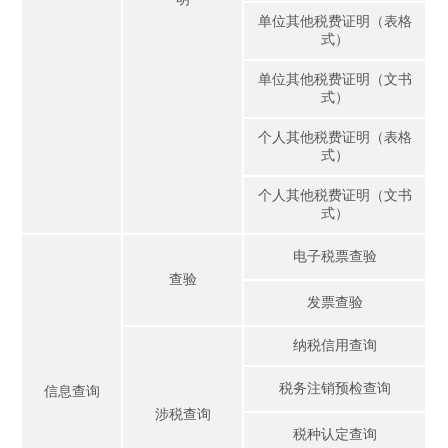
单位其他税费证明（表格
式）
单位其他税费证明（文书
式）
个人其他税费证明（表格
式）
个人其他税费证明（文书
式）
电子税票查验
查验
发票查验
纳税信用查询
税务注销预检查询
信息查询
涉税查询
税种认定查询