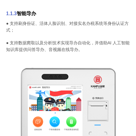
1.1.3
智能导办
● 支持刷身份证、活体人脸识别、对接实名办税系统等身份认证方
式；
● 支持数据爬取以及分析技术实现导办自动化，并借助AI 人工智能
知识库提供问答导办、音视频在线导办。