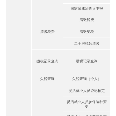
国家留成油收入申报
清缴税费
清缴税费
清缴契税
二手房税款清缴
缴税记录查询
缴税记录查询
欠税查询
欠税查询（个人）
灵活就业人员登记核定
灵活就业人员参保险种变
更