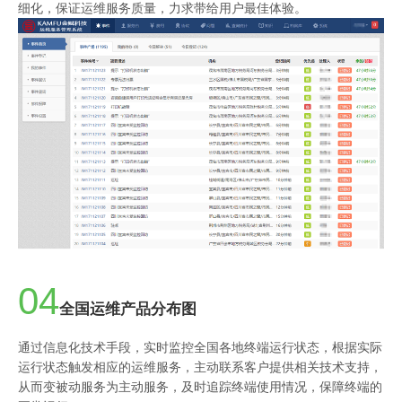
细化，保证运维服务质量，力求带给用户最佳体验。
04
全国运维产品分布图
通过信息化技术手段，实时监控全国各地终端运行状态，根据实际
运行状态触发相应的运维服务，主动联系客户提供相关技术支持，
从而变被动服务为主动服务，及时追踪终端使用情况，保障终端的