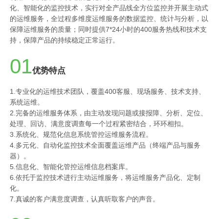
化、智能化的监控技术，实行对全产品线全方位监控并开展主动式
的运维服务，全过程多维度运维服务的数据监控、统计与分析，以
保障运维服务的质量；同时提供7*24小时的400服务热线和技术支
持，保障产品的持续稳定正常运行。
01
优势特点
1.专业化的运维技术团队，覆盖400客服、现场服务、技术支持、
系统运维。
2.完备的运维服务体系，由主动发现问题或接报障、分析、定位、
处理、回访、满意度调查每一个过程紧密结合，环环相扣。
3.系统化、规范化信息系统管控运维服务流程。
4.多元化、自动化监控技术全面覆盖运维产品（终端产品与服务
器）。
5.信息化、智能化管控运维信息档案库。
6.依托于监控技术进行主动运维服务，将运维服务产品化、定制
化。
7.真诚的客户满意度调查，认真听取客户的声音。