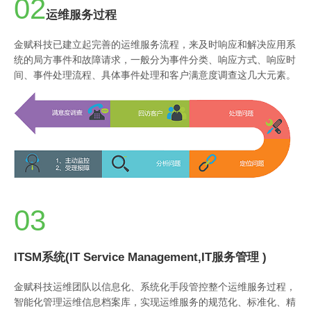
02
运维服务过程
金赋科技已建立起完善的运维服务流程，来及时响应和解决应用系
统的局方事件和故障请求，一般分为事件分类、响应方式、响应时
间、事件处理流程、具体事件处理和客户满意度调查这几大元素。
03
ITSM系统(IT Service Management,IT服务管理 )
金赋科技运维团队以信息化、系统化手段管控整个运维服务过程，
智能化管理运维信息档案库，实现运维服务的规范化、标准化、精