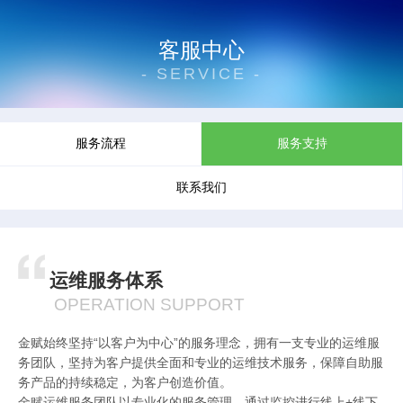
客服中心
- SERVICE -
服务流程
服务支持
联系我们
运维服务体系
OPERATION SUPPORT
金赋始终坚持“以客户为中心”的服务理念，拥有一支专业的运维服
务团队，坚持为客户提供全面和专业的运维技术服务，保障自助服
务产品的持续稳定，为客户创造价值。
金赋运维服务团队以专业化的服务管理，通过监控进行线上+线下