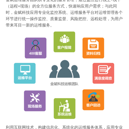
（远程+现场）的全方位服务方式，快速响应用户需求；与此同
时，金赋科技应用专业化监控系统、运维服务平台对运维管理各个
环节进行统一操作监控、质量监督、风险把控、远程处理，为用户
带来耳目一新的运维服务。
利用互联网技术，构建信息化、系统化的运维服务体系，应用专业