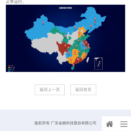
正常运行。
返回上一页
返回首页
版权所有 广东金赋科技股份有限公司